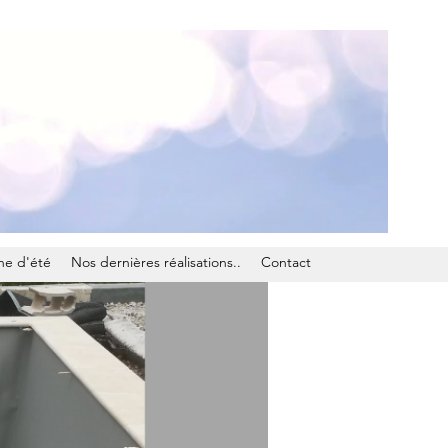
ne d'été
Nos dernières réalisations..
Contact