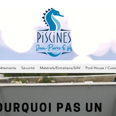
vêtements
Sécurité
Matériels/Entretiens/SAV
Pool-House / Cuisi