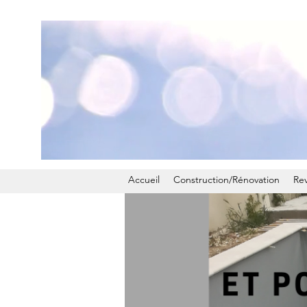
Accueil
Construction/Rénovation
Re